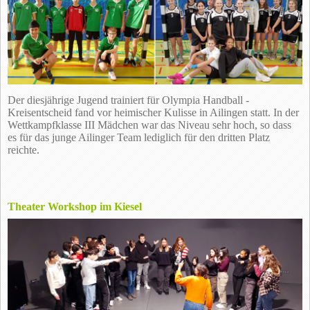
Der diesjährige Jugend trainiert für Olympia Handball -
Kreisentscheid fand vor heimischer Kulisse in Ailingen statt. In der
Wettkampfklasse III Mädchen war das Niveau sehr hoch, so dass
es für das junge Ailinger Team lediglich für den dritten Platz
reichte.
Theater Workshop im Kiesel