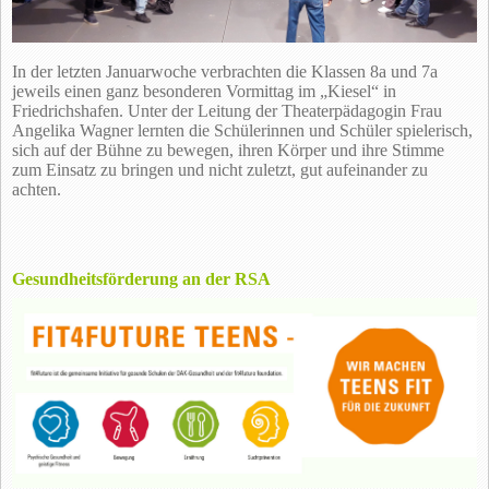
In der letzten Januarwoche verbrachten die Klassen 8a und 7a
jeweils einen ganz besonderen Vormittag im „Kiesel“ in
Friedrichshafen. Unter der Leitung der Theaterpädagogin Frau
Angelika Wagner lernten die Schülerinnen und Schüler spielerisch,
sich auf der Bühne zu bewegen, ihren Körper und ihre Stimme
zum Einsatz zu bringen und nicht zuletzt, gut aufeinander zu
achten.
Gesundheitsförderung an der RSA