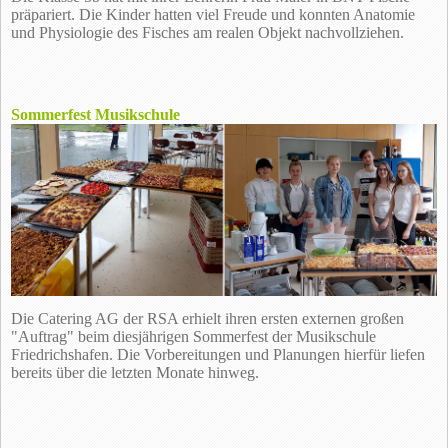
präpariert. Die Kinder hatten viel Freude und konnten Anatomie
und Physiologie des Fisches am realen Objekt nachvollziehen.
Sommerfest Musikschule
Die Catering AG der RSA erhielt ihren ersten externen großen
"Auftrag" beim diesjährigen Sommerfest der Musikschule
Friedrichshafen. Die Vorbereitungen und Planungen hierfür liefen
bereits über die letzten Monate hinweg.