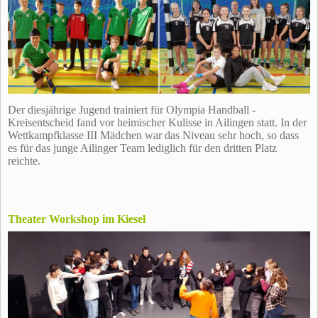
Der diesjährige Jugend trainiert für Olympia Handball -
Kreisentscheid fand vor heimischer Kulisse in Ailingen statt. In der
Wettkampfklasse III Mädchen war das Niveau sehr hoch, so dass
es für das junge Ailinger Team lediglich für den dritten Platz
reichte.
Theater Workshop im Kiesel