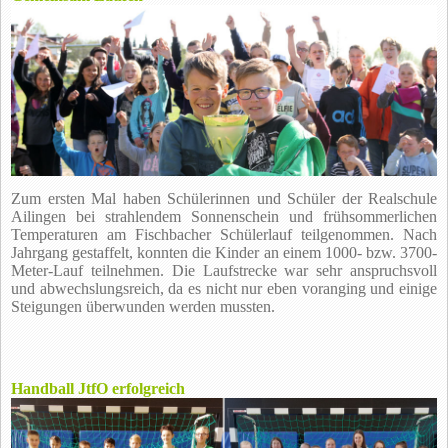
Zum ersten Mal haben Schülerinnen und Schüler der Realschule
Ailingen bei strahlendem Sonnenschein und frühsommerlichen
Temperaturen am Fischbacher Schülerlauf teilgenommen. Nach
Jahrgang gestaffelt, konnten die Kinder an einem 1000- bzw. 3700-
Meter-Lauf teilnehmen. Die Laufstrecke war sehr anspruchsvoll
und abwechslungsreich, da es nicht nur eben voranging und einige
Steigungen überwunden werden mussten.
Handball JtfO erfolgreich