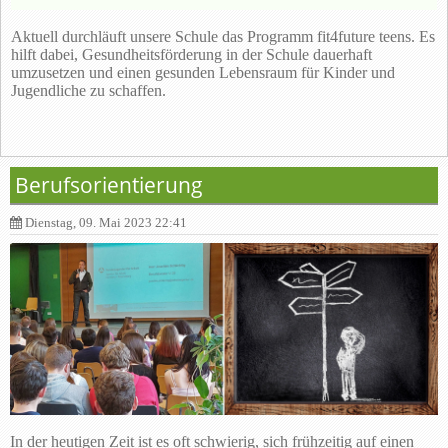
Aktuell durchläuft unsere Schule das Programm fit4future teens. Es
hilft dabei, Gesundheitsförderung in der Schule dauerhaft
umzusetzen und einen gesunden Lebensraum für Kinder und
Jugendliche zu schaffen.
Berufsorientierung
Dienstag, 09. Mai 2023 22:41
In der heutigen Zeit ist es oft schwierig, sich frühzeitig auf einen