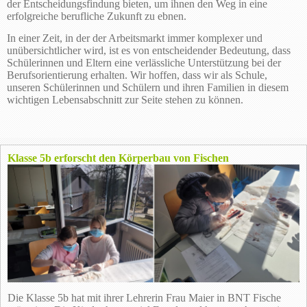
der Entscheidungsfindung bieten, um ihnen den Weg in eine
erfolgreiche berufliche Zukunft zu ebnen.
In einer Zeit, in der der Arbeitsmarkt immer komplexer und
unübersichtlicher wird, ist es von entscheidender Bedeutung, dass
Schülerinnen und Eltern eine verlässliche Unterstützung bei der
Berufsorientierung erhalten. Wir hoffen, dass wir als Schule,
unseren Schülerinnen und Schülern und ihren Familien in diesem
wichtigen Lebensabschnitt zur Seite stehen zu können.
Klasse 5b erforscht den Körperbau von Fischen
Die Klasse 5b hat mit ihrer Lehrerin Frau Maier in BNT Fische