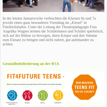
In der letzten Januarwoche verbrachten die Klassen 8a und 7a
jeweils einen ganz besonderen Vormittag im „Kiesel“ in
Friedrichshafen. Unter der Leitung der Theaterpädagogin Frau
Angelika Wagner lernten die Schülerinnen und Schüler spielerisch,
sich auf der Bühne zu bewegen, ihren Körper und ihre Stimme
zum Einsatz zu bringen und nicht zuletzt, gut aufeinander zu
achten.
Gesundheitsförderung an der RSA