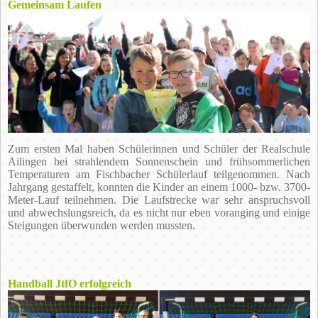
Gemeinsam Laufen
Zum ersten Mal haben Schülerinnen und Schüler der Realschule
Ailingen bei strahlendem Sonnenschein und frühsommerlichen
Temperaturen am Fischbacher Schülerlauf teilgenommen. Nach
Jahrgang gestaffelt, konnten die Kinder an einem 1000- bzw. 3700-
Meter-Lauf teilnehmen. Die Laufstrecke war sehr anspruchsvoll
und abwechslungsreich, da es nicht nur eben voranging und einige
Steigungen überwunden werden mussten.
Handball JtfO erfolgreich