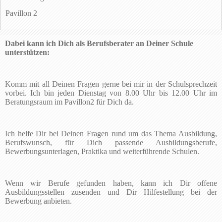
Pavillon 2
Dabei kann ich Dich als Berufsberater an Deiner Schule
unterstützen:
Komm mit all Deinen Fragen gerne bei mir in der Schulsprechzeit
vorbei. Ich bin jeden Dienstag von 8.00 Uhr bis 12.00 Uhr im
Beratungsraum im Pavillon2 für Dich da.
Ich helfe Dir bei Deinen Fragen rund um das Thema Ausbildung,
Berufswunsch, für Dich passende Ausbildungsberufe,
Bewerbungsunterlagen, Praktika und weiterführende Schulen.
Wenn wir Berufe gefunden haben, kann ich Dir offene
Ausbildungsstellen zusenden und Dir Hilfestellung bei der
Bewerbung anbieten.