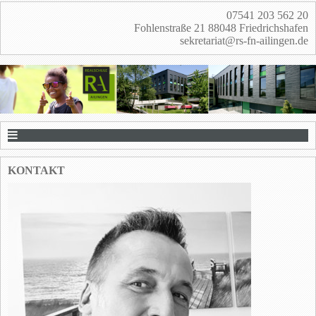
07541 203 562 20
Fohlenstraße 21 88048 Friedrichshafen
sekretariat@rs-fn-ailingen.de
KONTAKT