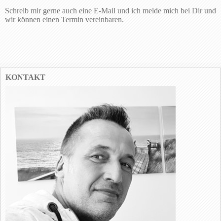
Schreib mir gerne auch eine E-Mail und ich melde mich bei Dir und
wir können einen Termin vereinbaren.
KONTAKT