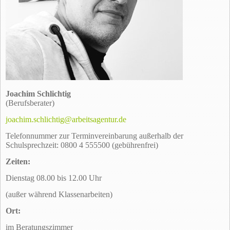
Joachim Schlichtig
(Berufsberater)
joachim.schlichtig@arbeitsagentur.de
Telefonnummer zur Terminvereinbarung außerhalb der
Schulsprechzeit: 0800 4 555500 (gebührenfrei)
Zeiten:
Dienstag 08.00 bis 12.00 Uhr
(außer während Klassenarbeiten)
Ort:
im Beratungszimmer