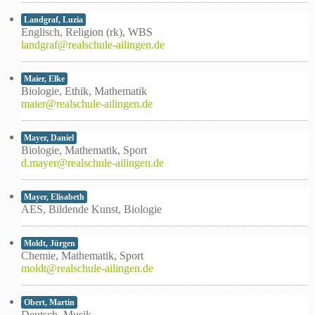
Landgraf, Luzia
Englisch, Religion (rk), WBS
landgraf@realschule-ailingen.de
Maier, Elke
Biologie, Ethik, Mathematik
maier@realschule-ailingen.de
Mayer, Daniel
Biologie, Mathematik, Sport
d.mayer@realschule-ailingen.de
Mayer, Elisabeth
AES, Bildende Kunst, Biologie
Moldt, Jürgen
Chemie, Mathematik, Sport
moldt@realschule-ailingen.de
Obert, Martin
Deutsch, Musik