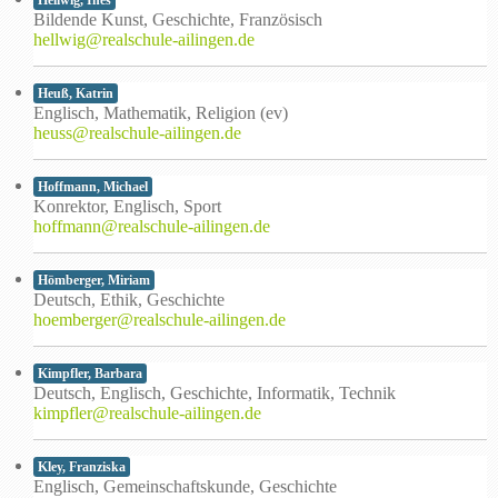
Bildende Kunst, Geschichte, Französisch
hellwig@realschule-ailingen.de
Heuß, Katrin
Englisch, Mathematik, Religion (ev)
heuss@realschule-ailingen.de
Hoffmann, Michael
Konrektor, Englisch, Sport
hoffmann@realschule-ailingen.de
Hömberger, Miriam
Deutsch, Ethik, Geschichte
hoemberger@realschule-ailingen.de
Kimpfler, Barbara
Deutsch, Englisch, Geschichte, Informatik, Technik
kimpfler@realschule-ailingen.de
Kley, Franziska
Englisch, Gemeinschaftskunde, Geschichte