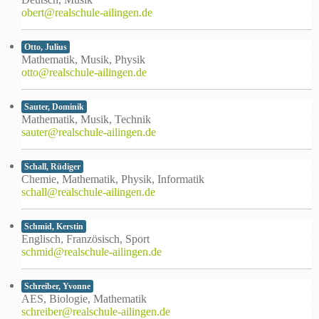
obert@realschule-ailingen.de
Otto, Julius
Mathematik, Musik, Physik
otto@realschule-ailingen.de
Sauter, Dominik
Mathematik, Musik, Technik
sauter@realschule-ailingen.de
Schall, Rüdiger
Chemie, Mathematik, Physik, Informatik
schall@realschule-ailingen.de
Schmid, Kerstin
Englisch, Französisch, Sport
schmid@realschule-ailingen.de
Schreiber, Yvonne
AES, Biologie, Mathematik
schreiber@realschule-ailingen.de