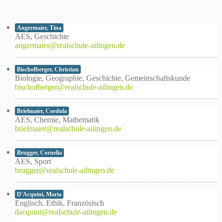
Angermaier, Tina
AES, Geschichte
angermaier@realschule-ailingen.de
Bischofberger, Christian
Biologie, Geographie, Geschichte, Gemeinschaftskunde
bischofberger@realschule-ailingen.de
Brielmaier, Cordula
AES, Chemie, Mathematik
brielmaier@realschule-ailingen.de
Brugger, Cornelia
AES, Sport
brugger@realschule-ailingen.de
D'Acquini, Maria
Englisch, Ethik, Französisch
dacquini@realschule-ailingen.de