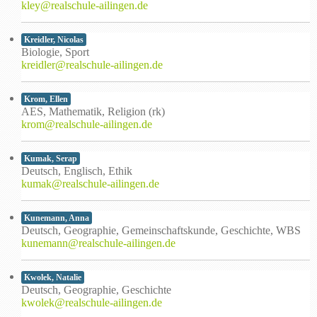
kley@realschule-ailingen.de
Kreidler, Nicolas
Biologie, Sport
kreidler@realschule-ailingen.de
Krom, Ellen
AES, Mathematik, Religion (rk)
krom@realschule-ailingen.de
Kumak, Serap
Deutsch, Englisch, Ethik
kumak@realschule-ailingen.de
Kunemann, Anna
Deutsch, Geographie, Gemeinschaftskunde, Geschichte, WBS
kunemann@realschule-ailingen.de
Kwolek, Natalie
Deutsch, Geographie, Geschichte
kwolek@realschule-ailingen.de