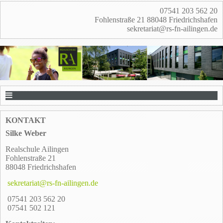
07541 203 562 20
Fohlenstraße 21 88048 Friedrichshafen
sekretariat@rs-fn-ailingen.de
KONTAKT
Silke Weber
Realschule Ailingen
Fohlenstraße 21
88048 Friedrichshafen
sekretariat@rs-fn-ailingen.de
07541 203 562 20
07541 502 121