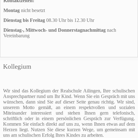
Kontaktzeiten:
Montag
nicht besetzt
Dienstag bis Freitag
08.30 Uhr bis 12.30 Uhr
Dienstag-, Mittwoch- und Donnerstagnachmittag
nach
Vereinbarung
Kollegium
Wir sind das Kollegium der Realschule Ailingen, Ihre schulischen
Ansprechpartner rund um Ihr Kind. Wenn Sie ein Gespräch mit uns
wünschen, dann sind Sie auf dieser Seite genau richtig. Wir sind,
unserem Motto gemäß, an einem respektvollen und sozialen
Miteinander interessiert und stehen Ihnen gern telefonisch,
schriftlich oder in einem persönlichen Gespräch zur Verfügung.
Kommen Sie einfach direkt auf uns zu, wenn Ihnen etwas auf dem
Herzen liegt. Nutzen Sie diese kurzen Wege, um gemeinsam mit
uns am schulischen Erfolg Ihres Kindes zu arbeiten.