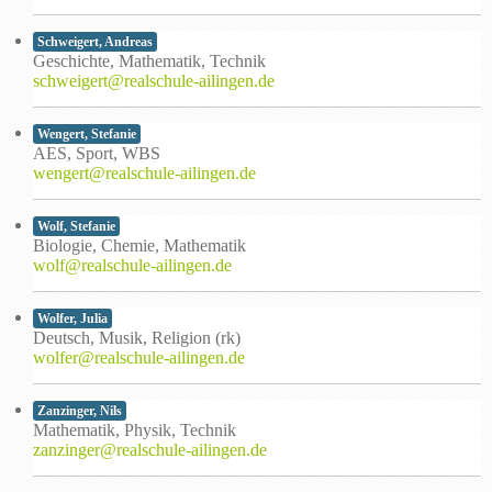
Schweigert, Andreas
Geschichte, Mathematik, Technik
schweigert@realschule-ailingen.de
Wengert, Stefanie
AES, Sport, WBS
wengert@realschule-ailingen.de
Wolf, Stefanie
Biologie, Chemie, Mathematik
wolf@realschule-ailingen.de
Wolfer, Julia
Deutsch, Musik, Religion (rk)
wolfer@realschule-ailingen.de
Zanzinger, Nils
Mathematik, Physik, Technik
zanzinger@realschule-ailingen.de