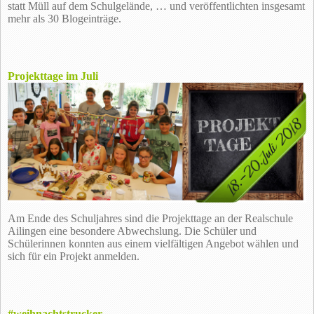
statt Müll auf dem Schulgelände, … und veröffentlichten insgesamt
mehr als 30 Blogeinträge.
Projekttage im Juli
Am Ende des Schuljahres sind die Projekttage an der Realschule
Ailingen eine besondere Abwechslung. Die Schüler und
Schülerinnen konnten aus einem vielfältigen Angebot wählen und
sich für ein Projekt anmelden.
#weihnachtstrucker