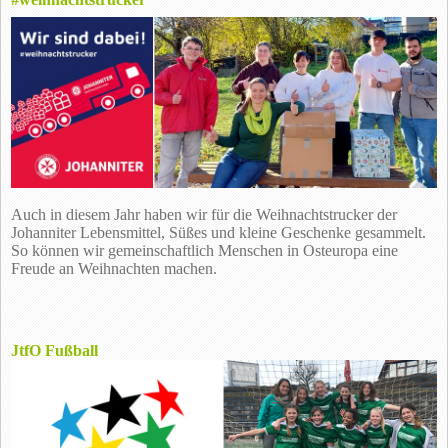
Auch in diesem Jahr haben wir für die Weihnachtstrucker der
Johanniter Lebensmittel, Süßes und kleine Geschenke gesammelt.
So können wir gemeinschaftlich Menschen in Osteuropa eine
Freude an Weihnachten machen.
JtfO Fußball