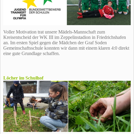
Voller Motivation trat unsere Mädels-Mannschaft zum
Kreisentscheid der WK III im Zeppelinstadion in Friedrichshafen
an. Im ersten Spiel gegen die Mädchen der Graf Soden
Gemeinschaftsschule konnten wir dann mit einem klaren 4:0 direkt
eine gute Grundlage schaffen.
Löcher im Schulhof