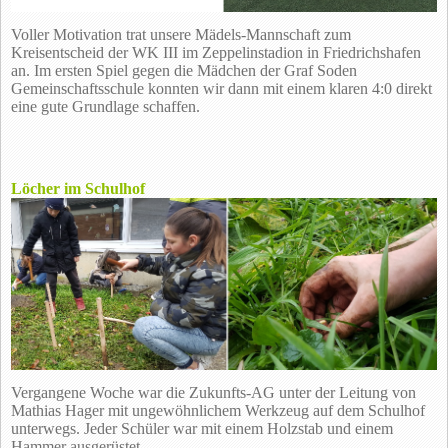
Voller Motivation trat unsere Mädels-Mannschaft zum
Kreisentscheid der WK III im Zeppelinstadion in Friedrichshafen
an. Im ersten Spiel gegen die Mädchen der Graf Soden
Gemeinschaftsschule konnten wir dann mit einem klaren 4:0 direkt
eine gute Grundlage schaffen.
Löcher im Schulhof
Vergangene Woche war die Zukunfts-AG unter der Leitung von
Mathias Hager mit ungewöhnlichem Werkzeug auf dem Schulhof
unterwegs. Jeder Schüler war mit einem Holzstab und einem
Hammer ausgerüstet.