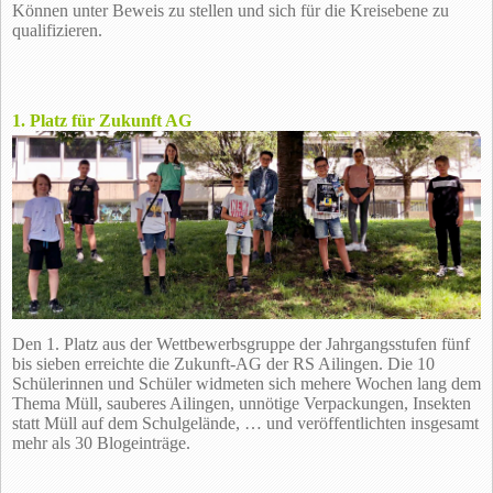
Können unter Beweis zu stellen und sich für die Kreisebene zu
qualifizieren.
1. Platz für Zukunft AG
Den 1. Platz aus der Wettbewerbsgruppe der Jahrgangsstufen fünf
bis sieben erreichte die Zukunft-AG der RS Ailingen. Die 10
Schülerinnen und Schüler widmeten sich mehere Wochen lang dem
Thema Müll, sauberes Ailingen, unnötige Verpackungen, Insekten
statt Müll auf dem Schulgelände, … und veröffentlichten insgesamt
mehr als 30 Blogeinträge.