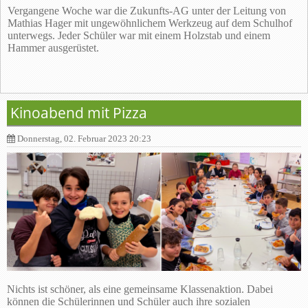
Vergangene Woche war die Zukunfts-AG unter der Leitung von
Mathias Hager mit ungewöhnlichem Werkzeug auf dem Schulhof
unterwegs. Jeder Schüler war mit einem Holzstab und einem
Hammer ausgerüstet.
Kinoabend mit Pizza
Donnerstag, 02. Februar 2023 20:23
Nichts ist schöner, als eine gemeinsame Klassenaktion. Dabei
können die Schülerinnen und Schüler auch ihre sozialen