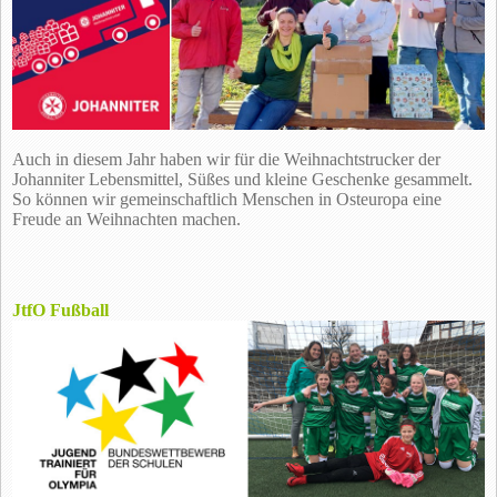
Auch in diesem Jahr haben wir für die Weihnachtstrucker der
Johanniter Lebensmittel, Süßes und kleine Geschenke gesammelt.
So können wir gemeinschaftlich Menschen in Osteuropa eine
Freude an Weihnachten machen.
JtfO Fußball