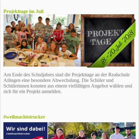
Projekttage im Juli
Am Ende des Schuljahres sind die Projekttage an der Realschule
Ailingen eine besondere Abwechslung. Die Schüler und
Schülerinnen konnten aus einem vielfältigen Angebot wählen und
sich für ein Projekt anmelden.
#weihnachtstrucker